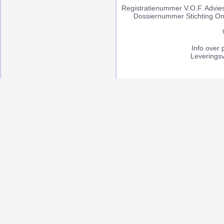
Registratienummer V.O.F. Advi
Dossiernummer Stichting On
Info over 
Leverings