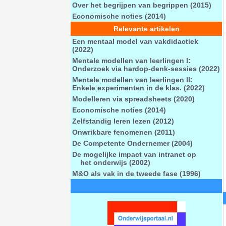
Over het begrijpen van begrippen (2015)
Economische noties (2014)
Relevante artikelen
Een mentaal model van vakdidactiek
(2022)
Mentale modellen van leerlingen I:
Onderzoek via hardop-denk-sessies (2022)
Mentale modellen van leerlingen II:
Enkele experimenten in de klas. (2022)
Modelleren via spreadsheets (2020)
Economische noties (2014)
Zelfstandig leren lezen (2012)
Onwrikbare fenomenen (2011)
De Competente Ondernemer (2004)
De mogelijke impact van intranet op
het onderwijs (2002)
M&O als vak in de tweede fase (1996)