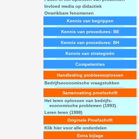
Invloed media op didactiek
Onwrikbare fenomenen
Kennis van begrippen
Kennis van procedures: BE
Kennis van procedures: BH
Kennis van strategieën
Competenties
Handleiding probleemoplossen
Bedrijfseconomische vraagstukken
Samenvatting proefschrift
Het leren oplossen van bedrijfs-
economische problemen (1993)
.
Leren leren (1998)
Originele Proefschrift
Klik hier voor alle onderdelen
Extra bijlage